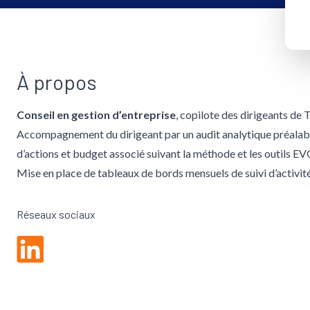
À propos
Conseil en gestion d’entreprise
, copilote des dirigeants d
Accompagnement du dirigeant par un audit analytique préalable 
d’actions et budget associé suivant la méthode et les outils 
Mise en place de tableaux de bords mensuels de suivi d’activités
Réseaux sociaux
Linkedin