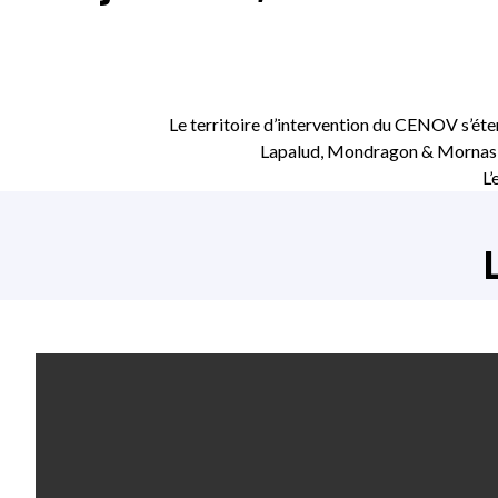
Le territoire d’intervention du CENOV s’
Lapalud, Mondragon & Mornas et
L’