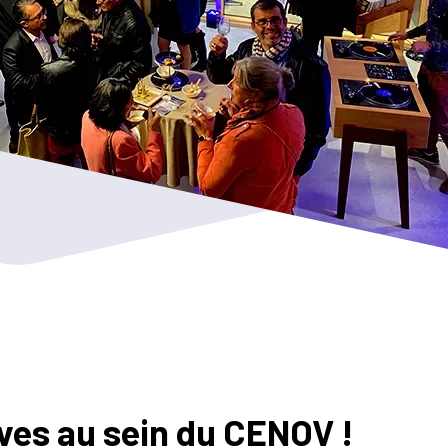
ives au sein du CENOV !