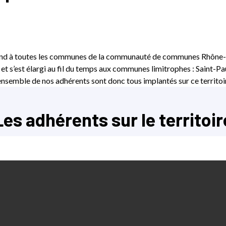
étend à toutes les communes de la communauté de communes Rhône-
 s’est élargi au fil du temps aux communes limitrophes : Saint-Pa
ensemble de nos adhérents sont donc tous implantés sur ce territoi
Les adhérents sur le territoir