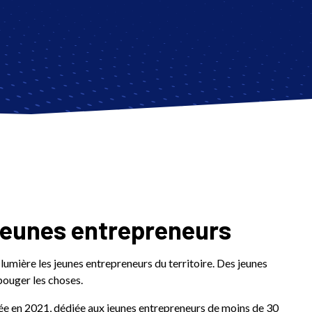
jeunes entrepreneurs
mière les jeunes entrepreneurs du territoire. Des jeunes
bouger les choses.
ée en 2021, dédiée aux jeunes entrepreneurs de moins de 30