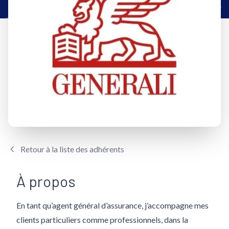
Retour à la liste des adhérents
À propos
En tant qu’agent général d’assurance, j’accompagne mes
clients particuliers comme professionnels, dans la