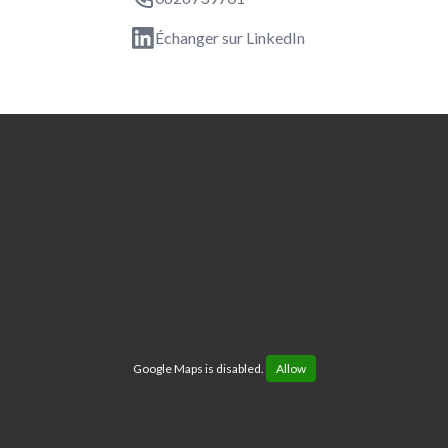
Échanger sur LinkedIn
Google Maps is disabled.
Allow