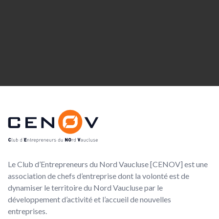
Footer
CENOV
Le Club d’Entrepreneurs du Nord Vaucluse [CENOV] est une
association de chefs d’entreprise dont la volonté est de
dynamiser le territoire du Nord Vaucluse par le
développement d’activité et l’accueil de nouvelles
entreprises.