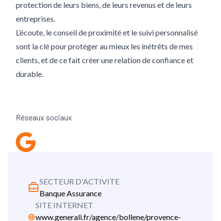
protection de leurs biens, de leurs revenus et de leurs
entreprises.
L’écoute, le conseil de proximité et le suivi personnalisé
sont la clé pour protéger au mieux les inétrêts de mes
clients, et de ce fait créer une relation de confiance et
durable.
Réseaux sociaux
Google my buisness
SECTEUR D'ACTIVITE
Banque Assurance
SITE INTERNET
www.generali.fr/agence/bollene/provence-