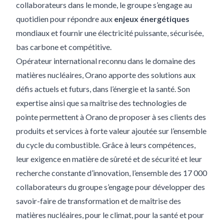
collaborateurs dans le monde, le groupe s’engage au
quotidien pour répondre aux
enjeux énergétiques
mondiaux et fournir une électricité puissante, sécurisée,
bas carbone et compétitive.
Opérateur international reconnu dans le domaine des
matières nucléaires, Orano apporte des solutions aux
défis actuels et futurs, dans l’énergie et la santé. Son
expertise ainsi que sa maîtrise des technologies de
pointe permettent à Orano de proposer à ses clients des
produits et services à forte valeur ajoutée sur l’ensemble
du cycle du combustible. Grâce à leurs compétences,
leur exigence en matière de sûreté et de sécurité et leur
recherche constante d’innovation, l’ensemble des 17 000
collaborateurs du groupe s’engage pour développer des
savoir-faire de transformation et de maîtrise des
matières nucléaires, pour le climat, pour la santé et pour