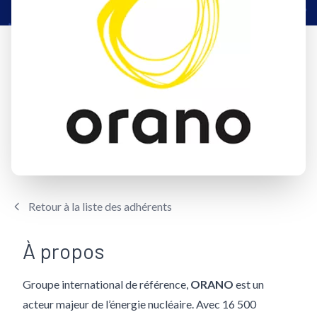
Retour à la liste des adhérents
À propos
Groupe international de référence,
ORANO
est un
acteur majeur de l’énergie nucléaire. Avec 16 500