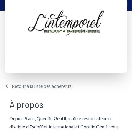
Retour à la liste des adhérents
À propos
Depuis 9 ans, Quentin Gentil, maitre restaurateur et
disciple d’Escoffier international et Coralie Gentil vous