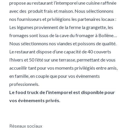
propose au restaurant l’intemporel une cuisine raffinée
avec des produit frais et maison. Nous sélectionnons
nos fournisseurs et privilégions les partenaires locaux :
Les légumes proviennent de la ferme la grangette, les
fromages sont issus de la cave du fromager à Bollène…
Nous sélectionnons nos viandes et poissons de qualité.
Le restaurant dispose d’une capacité de 40 couverts
l’hivers et 50 l’été sur une terrasse, permettant de vous
accueillir tant pour vos moments privilégiés entre amis,
en famille, en couple que pour vos évènements
professionnels.
Le food truck de l’intemporel est disponible pour
vos évènements privés.
Réseaux sociaux