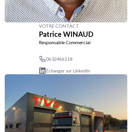
VOTRE CONTACT
Patrice WINAUD
Responsable Commercial
0632466118
Échanger sur LinkedIn