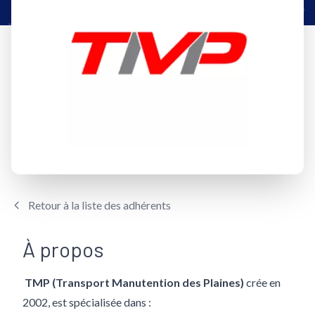
Retour à la liste des adhérents
À propos
TMP (Transport Manutention des Plaines)
crée en
2002, est spécialisée dans :