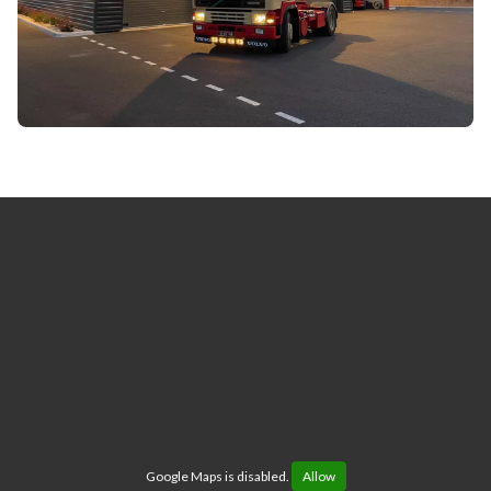
Google Maps is disabled.
Allow