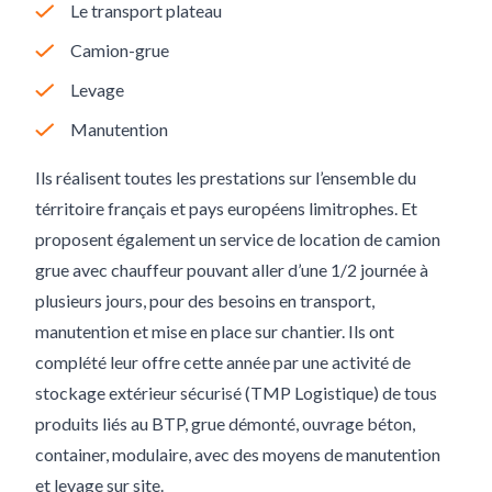
Le transport plateau
Camion-grue
Levage
Manutention
Ils réalisent toutes les prestations sur l’ensemble du
térritoire français et pays européens limitrophes. Et
proposent également un service de location de camion
grue avec chauffeur pouvant aller d’une 1/2 journée à
plusieurs jours, pour des besoins en transport,
manutention et mise en place sur chantier. Ils ont
complété leur offre cette année par une activité de
stockage extérieur sécurisé (TMP Logistique) de tous
produits liés au BTP, grue démonté, ouvrage béton,
container, modulaire, avec des moyens de manutention
et levage sur site.