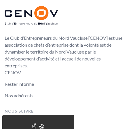
CENOV
Le Club d’Entrepreneurs du Nord Vaucluse [CENOV] est une
association de chefs d’entreprise dont la volonté est de
dynamiser le territoire du Nord Vaucluse par le
développement d’activité et l’accueil de nouvelles
entreprises.
CENOV
Rester informé
Nos adhérents
NOUS SUIVRE
Linkedin
Facebook