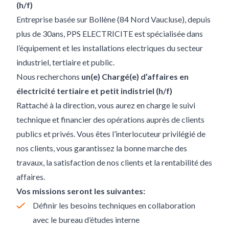
(h/f)
Entreprise basée sur Bollène (84 Nord Vaucluse), depuis
plus de 30ans, PPS ELECTRICITE est spécialisée dans
l’équipement et les installations electriques du secteur
industriel, tertiaire et public.
Nous recherchons
un(e) Chargé(e) d’affaires en
électricité tertiaire et petit indistriel (h/f)
Rattaché à la direction, vous aurez en charge le suivi
technique et financier des opérations auprès de clients
publics et privés. Vous êtes l’interlocuteur privilégié de
nos clients, vous garantissez la bonne marche des
travaux, la satisfaction de nos clients et la rentabilité des
affaires.
Vos missions seront les suivantes:
Définir les besoins techniques en collaboration
avec le bureau d’études interne