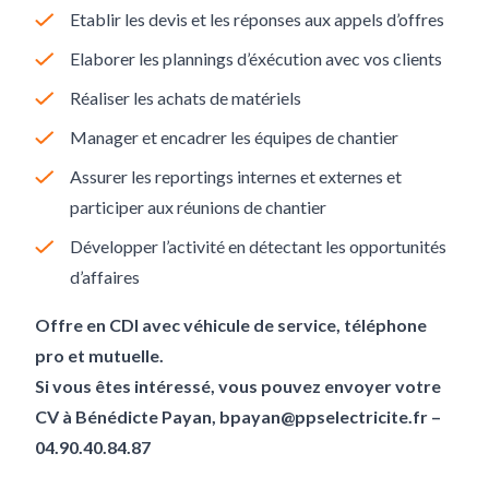
Etablir les devis et les réponses aux appels d’offres
Elaborer les plannings d’éxécution avec vos clients
Réaliser les achats de matériels
Manager et encadrer les équipes de chantier
Assurer les reportings internes et externes et
participer aux réunions de chantier
Développer l’activité en détectant les opportunités
d’affaires
Offre en CDI avec véhicule de service, téléphone
pro et mutuelle.
Si vous êtes intéressé, vous pouvez envoyer votre
CV à Bénédicte Payan, bpayan@ppselectricite.fr –
04.90.40.84.87