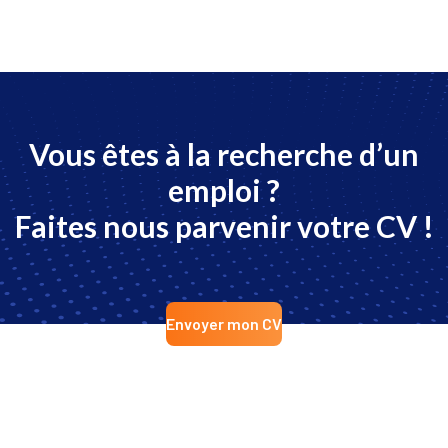
Vous êtes à la recherche d’un
emploi ?
Faites nous parvenir votre CV !
Envoyer mon CV
Footer