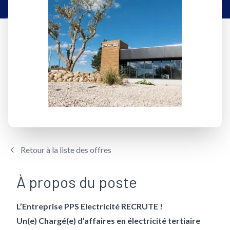
Retour à la liste des offres
À propos du poste
L’Entreprise PPS Electricité RECRUTE !
Un(e) Chargé(e) d’affaires en électricité tertiaire