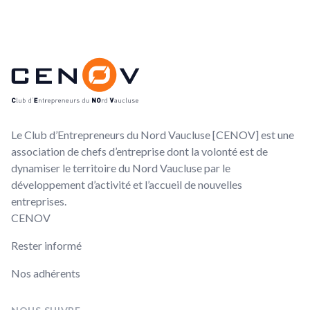
Footer
CENOV
Le Club d’Entrepreneurs du Nord Vaucluse [CENOV] est une
association de chefs d’entreprise dont la volonté est de
dynamiser le territoire du Nord Vaucluse par le
développement d’activité et l’accueil de nouvelles
entreprises.
CENOV
Rester informé
Nos adhérents