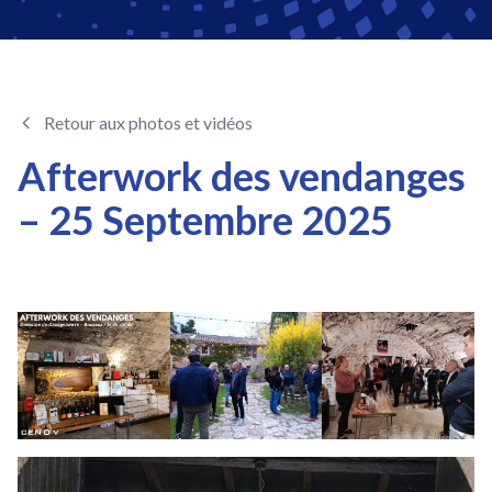
Retour aux photos et vidéos
Afterwork des vendanges
– 25 Septembre 2025