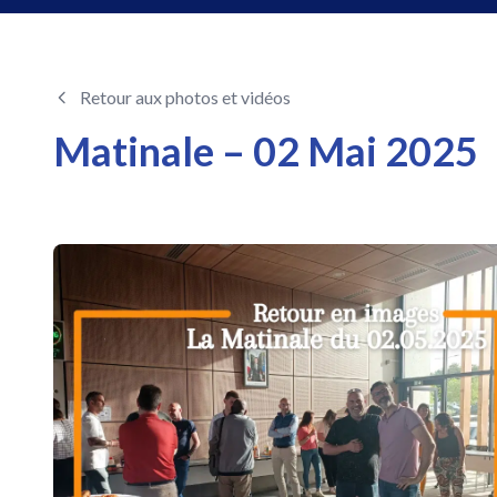
Retour aux photos et vidéos
Matinale – 02 Mai 2025