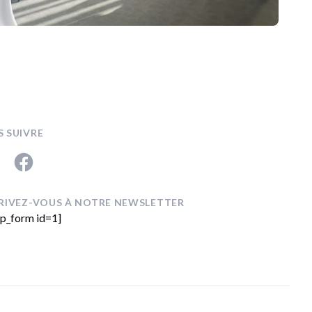
 SUIVRE
din
Facebook
RIVEZ-VOUS À NOTRE NEWSLETTER
p_form id=1]