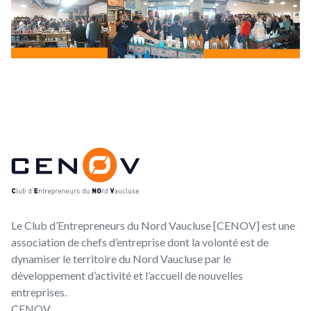
Footer
CENOV
Le Club d’Entrepreneurs du Nord Vaucluse [CENOV] est une
association de chefs d’entreprise dont la volonté est de
dynamiser le territoire du Nord Vaucluse par le
développement d’activité et l’accueil de nouvelles
entreprises.
CENOV