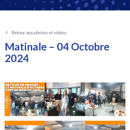
Retour aux photos et vidéos
Matinale – 04 Octobre
2024