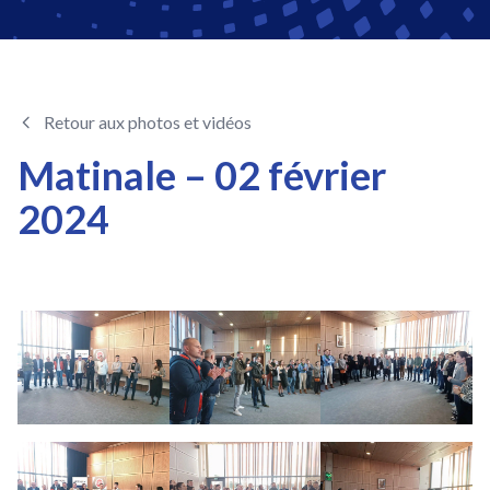
Retour aux photos et vidéos
Matinale – 02 février
2024