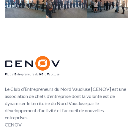
Footer
CENOV
Le Club d’Entrepreneurs du Nord Vaucluse [CENOV] est une
association de chefs d’entreprise dont la volonté est de
dynamiser le territoire du Nord Vaucluse par le
développement d’activité et l’accueil de nouvelles
entreprises.
CENOV