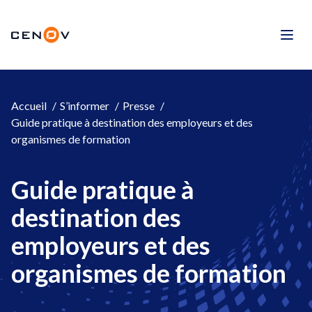
Aller
au
CENOV
contenu
Men
Accueil
S’informer
Presse
Guide pratique à destination des employeurs et des
organismes de formation
Guide pratique à
destination des
employeurs et des
organismes de formation