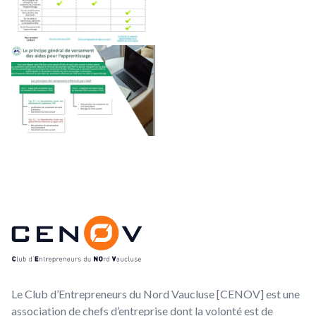
Footer
CENOV
Le Club d’Entrepreneurs du Nord Vaucluse [CENOV] est une
association de chefs d’entreprise dont la volonté est de