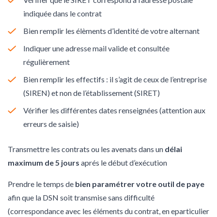
indiquée dans le contrat
Bien remplir les élèments d’identité de votre alternant
Indiquer une adresse mail valide et consultée
régulièrement
Bien remplir les effectifs : il s’agit de ceux de l’entreprise
(SIREN) et non de l’établissement (SIRET)
Vérifier les différentes dates renseignées (attention aux
erreurs de saisie)
Transmettre les contrats ou les avenats dans un
délai
maximum de 5 jours
aprés le début d’exécution
Prendre le temps de
bien paramétrer votre outil de paye
afin que la DSN soit transmise sans difficulté
(correspondance avec les éléments du contrat, en eparticulier