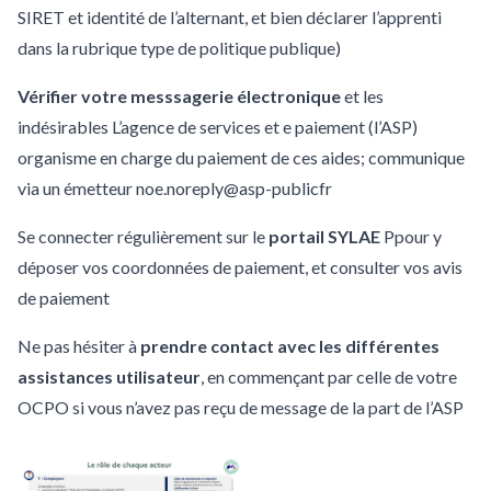
SIRET et identité de l’alternant, et bien déclarer l’apprenti
dans la rubrique type de politique publique)
Vérifier votre messsagerie électronique
et les
indésirables L’agence de services et e paiement (l’ASP)
organisme en charge du paiement de ces aides; communique
via un émetteur noe.noreply@asp-publicfr
Se connecter régulièrement sur le
portail SYLAE
Ppour y
déposer vos coordonnées de paiement, et consulter vos avis
de paiement
Ne pas hésiter à
prendre contact avec les différentes
assistances utilisateur
, en commençant par celle de votre
OCPO si vous n’avez pas reçu de message de la part de l’ASP