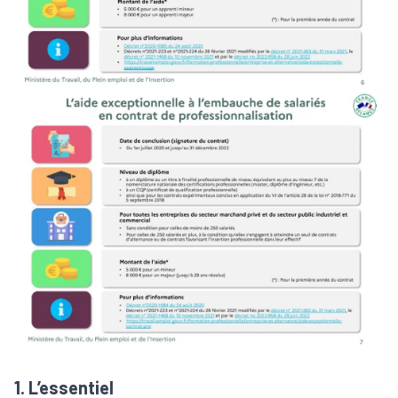
1. L’essentiel