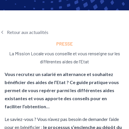
Retour aux actualités
PRESSE
La Mission Locale vous conseille et vous renseigne sur les
différentes aides de l’Etat
Vous recrutez un salarié en alternance et souhaitez
bénéficier des aides de l’Etat ? Ce guide pratique vous
permet de vous repérer parmi les différentes aides
existantes et vous apporte des conseils pour en
faciliter l’obtention…
Le saviez-vous ? Vous n’avez pas besoin de demander l’aide
pour en bénéficier :
le processus s’enclenche au dépôt du