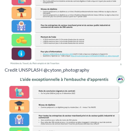
Credit UNSPLASH @cytonn_photography