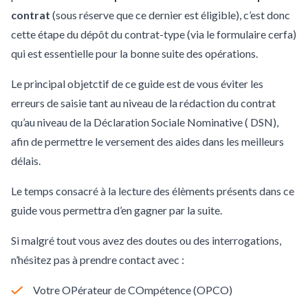
contrat
(sous réserve que ce dernier est éligible), c’est donc
cette étape du dépôt du contrat-type (via le formulaire cerfa)
qui est essentielle pour la bonne suite des opérations.
Le principal objetctif de ce guide est de vous éviter les
erreurs de saisie tant au niveau de la rédaction du contrat
qu’au niveau de la Déclaration Sociale Nominative ( DSN),
afin de permettre le versement des aides dans les meilleurs
délais.
Le temps consacré à la lecture des élèments présents dans ce
guide vous permettra d’en gagner par la suite.
Si malgré tout vous avez des doutes ou des interrogations,
n’hésitez pas à prendre contact avec :
Votre OPérateur de COmpétence (OPCO)