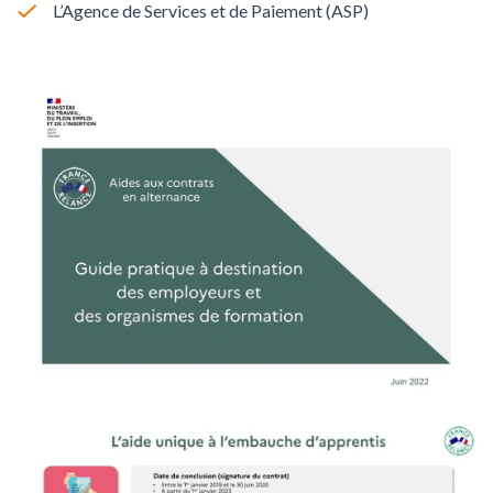
L’Agence de Services et de Paiement (ASP)