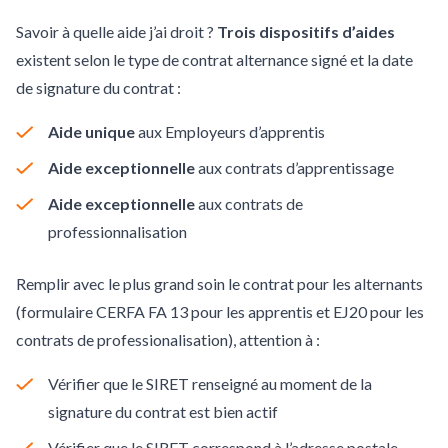
Savoir à quelle aide j’ai droit ?
Trois dispositifs d’aides
existent selon le type de contrat alternance signé et la date
de signature du contrat :
Aide unique
aux Employeurs d’apprentis
Aide exceptionnelle
aux contrats d’apprentissage
Aide exceptionnelle
aux contrats de
professionnalisation
Remplir avec le plus grand soin le contrat pour les alternants
(formulaire CERFA FA 13 pour les apprentis et EJ20 pour les
contrats de professionalisation), attention à :
Vérifier que le SIRET renseigné au moment de la
signature du contrat est bien actif
Vérifier que le SIRET correspond à l’adresse postale