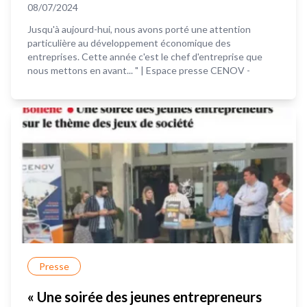
08/07/2024
Jusqu'à aujourd-hui, nous avons porté une attention
particulière au développement économique des
entreprises. Cette année c'est le chef d'entreprise que
nous mettons en avant... " | Espace presse CENOV -
Presse
« Une soirée des jeunes entrepreneurs