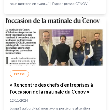
nous mettons en avant... " | Espace presse CENOV -
Presse
« Rencontre des chefs d’entreprises à
l’occasion de la matinale du Cenov »
12/11/2024
Jusqu'à aujourd-hui, nous avons porté une attention