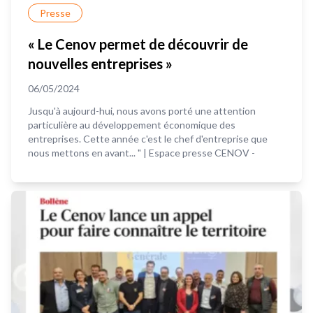
Presse
« Le Cenov permet de découvrir de
nouvelles entreprises »
06/05/2024
Jusqu'à aujourd-hui, nous avons porté une attention
particulière au développement économique des
entreprises. Cette année c'est le chef d'entreprise que
nous mettons en avant... " | Espace presse CENOV -