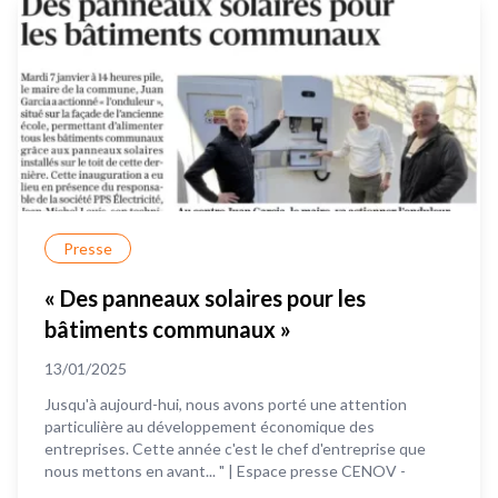
Presse
« Des panneaux solaires pour les
bâtiments communaux »
13/01/2025
Jusqu'à aujourd-hui, nous avons porté une attention
particulière au développement économique des
entreprises. Cette année c'est le chef d'entreprise que
nous mettons en avant... " | Espace presse CENOV -