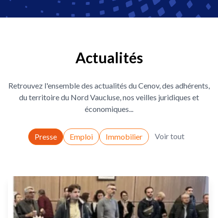
Actualités
Retrouvez l'ensemble des actualités du Cenov, des adhérents,
du territoire du Nord Vaucluse, nos veilles juridiques et
économiques...
Voir tout
Presse
Emploi
Immobilier