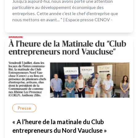
Jusqu'à aujourd-hui, nous avons porté une attention
particulière au développement économique des
entreprises. Cette année c'est le chef d'entreprise que
nous mettons en avant... " | Espace presse CENOV -
Presse
« A l’heure de la matinale du Club
entrepreneurs du Nord Vaucluse »