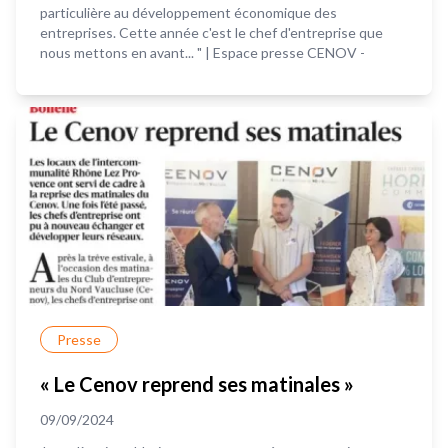
particulière au développement économique des
entreprises. Cette année c'est le chef d'entreprise que
nous mettons en avant... " | Espace presse CENOV -
Presse
« Le Cenov reprend ses matinales »
09/09/2024