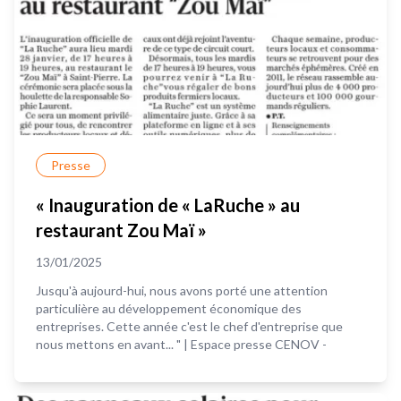
Presse
« Inauguration de « LaRuche » au
restaurant Zou Maï »
13/01/2025
Jusqu'à aujourd-hui, nous avons porté une attention
particulière au développement économique des
entreprises. Cette année c'est le chef d'entreprise que
nous mettons en avant... " | Espace presse CENOV -