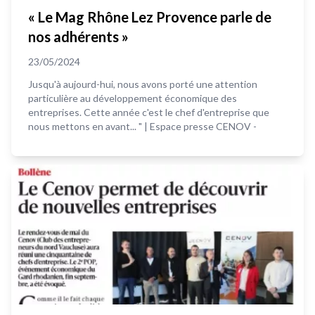
« Le Mag Rhône Lez Provence parle de
nos adhérents »
23/05/2024
Jusqu'à aujourd-hui, nous avons porté une attention
particulière au développement économique des
entreprises. Cette année c'est le chef d'entreprise que
nous mettons en avant... " | Espace presse CENOV -