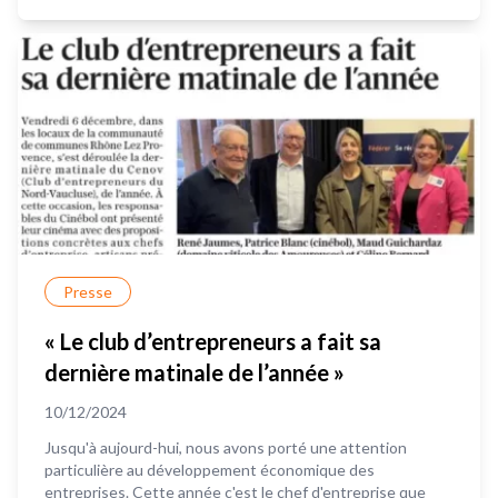
Presse
« Le club d’entrepreneurs a fait sa
dernière matinale de l’année »
10/12/2024
Jusqu'à aujourd-hui, nous avons porté une attention
particulière au développement économique des
entreprises. Cette année c'est le chef d'entreprise que