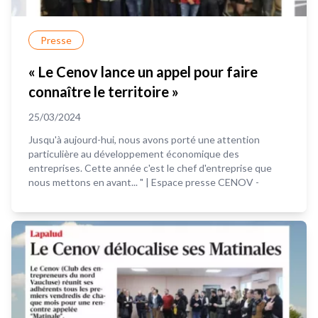
Presse
« Le Cenov lance un appel pour faire
connaître le territoire »
25/03/2024
Jusqu'à aujourd-hui, nous avons porté une attention
particulière au développement économique des
entreprises. Cette année c'est le chef d'entreprise que
nous mettons en avant... " | Espace presse CENOV -