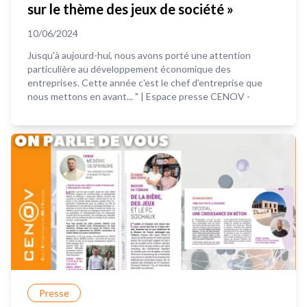
sur le thème des jeux de société »
10/06/2024
Jusqu'à aujourd-hui, nous avons porté une attention
particulière au développement économique des
entreprises. Cette année c'est le chef d'entreprise que
nous mettons en avant... " | Espace presse CENOV -
Presse