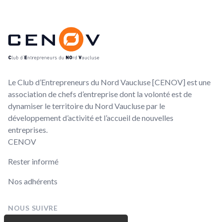
Footer
CENOV
Le Club d’Entrepreneurs du Nord Vaucluse [CENOV] est une
association de chefs d’entreprise dont la volonté est de
dynamiser le territoire du Nord Vaucluse par le
développement d’activité et l’accueil de nouvelles
entreprises.
CENOV
Rester informé
Nos adhérents
NOUS SUIVRE