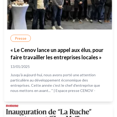
Presse
« Le Cenov lance un appel aux élus, pour
faire travailler les entreprises locales »
13/01/2025
Jusqu'à aujourd-hui, nous avons porté une attention
particulière au développement économique des
entreprises. Cette année c'est le chef d'entreprise que
nous mettons en avant... " | Espace presse CENOV -