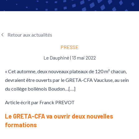
Retour aux actualités
PRESSE
Le Dauphiné | 13 mai 2022
« Cet automne, deux nouveaux plateaux de 120 m² chacun,
devraient être ouverts par le GRETA-CFA Vaucluse, au sein
du collège bollènois Boudon…[…]
Article écrit par Franck PREVOT
Le GRETA-CFA va ouvrir deux nouvelles
formations