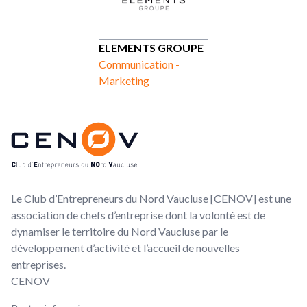
ELEMENTS GROUPE
Communication -
Marketing
Footer
CENOV
Le Club d’Entrepreneurs du Nord Vaucluse [CENOV] est une
association de chefs d’entreprise dont la volonté est de
dynamiser le territoire du Nord Vaucluse par le
développement d’activité et l’accueil de nouvelles
entreprises.
CENOV