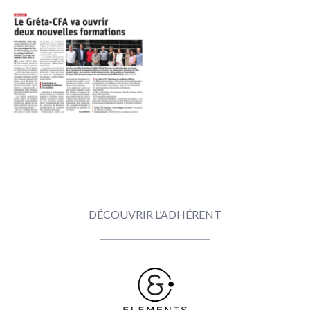
DÉCOUVRIR L’ADHÉRENT