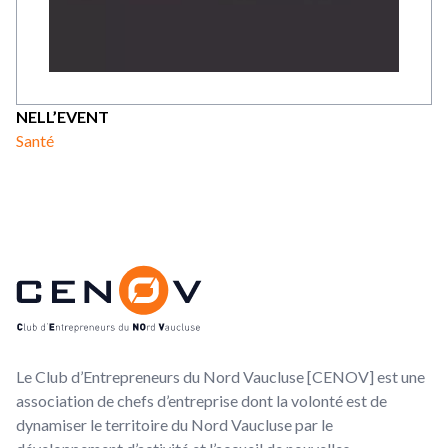
NELL’EVENT
Santé
Footer
CENOV
Le Club d’Entrepreneurs du Nord Vaucluse [CENOV] est une
association de chefs d’entreprise dont la volonté est de
dynamiser le territoire du Nord Vaucluse par le