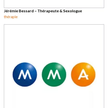
Jérémie Bessard – Thérapeute & Sexologue
thérapie