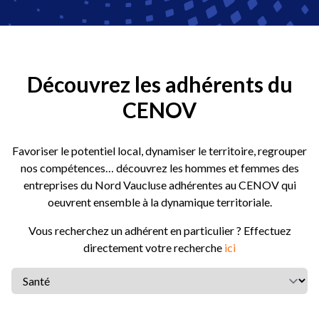
Découvrez les adhérents du
CENOV
Favoriser le potentiel local, dynamiser le territoire, regrouper
nos compétences… découvrez les hommes et femmes des
entreprises du Nord Vaucluse adhérentes au CENOV qui
oeuvrent ensemble à la dynamique territoriale.
Vous recherchez un adhérent en particulier ? Effectuez
directement votre recherche
ici